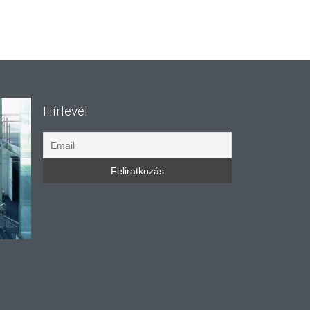
Hírlevél