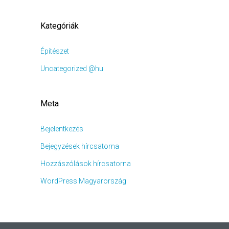
Kategóriák
Építészet
Uncategorized @hu
Meta
Bejelentkezés
Bejegyzések hírcsatorna
Hozzászólások hírcsatorna
WordPress Magyarország