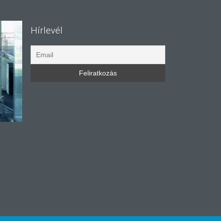
Hírlevél