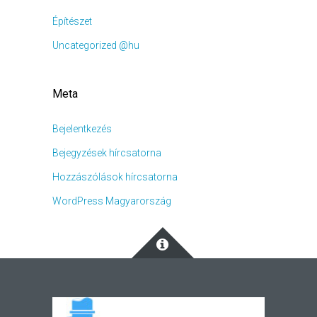
Építészet
Uncategorized @hu
Meta
Bejelentkezés
Bejegyzések hírcsatorna
Hozzászólások hírcsatorna
WordPress Magyarország